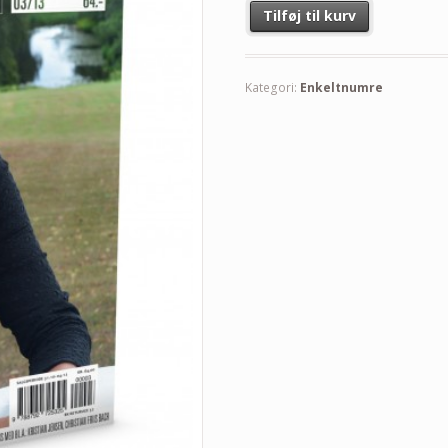
Tilføj til kurv
Kategori:
Enkeltnumre