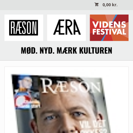
0,00
kr.