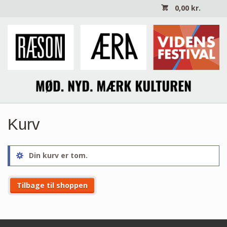
0,00
kr.
Kurv
Din kurv er tom.
Tilbage til shoppen