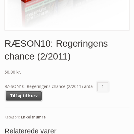
RÆSON10: Regeringens
chance (2/2011)
50,00
kr.
RÆSON10: Regeringens chance (2/2011) antal
Tilføj til kurv
Kategori:
Enkeltnumre
Relaterede varer