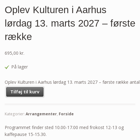
Oplev Kulturen i Aarhus
lørdag 13. marts 2027 – første
række
695,00
kr.
På lager
Oplev Kulturen i Aarhus lørdag 13. marts 2027 – første række antal
Tilføj til kurv
Kategorier:
Arrangementer
,
Forside
Programmet finder sted 10.00-17.00 med frokost 12-13 og
kaffepause 15-15.30.