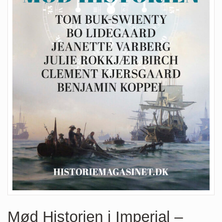
Mød Historien i Imperial –