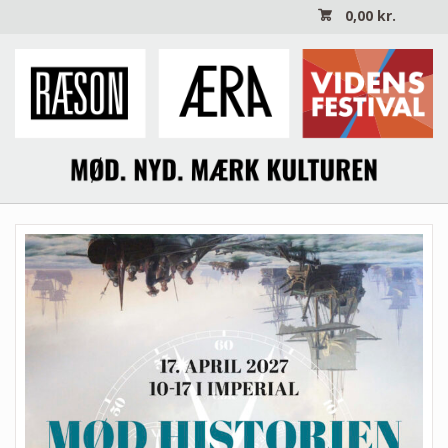
0,00
kr.